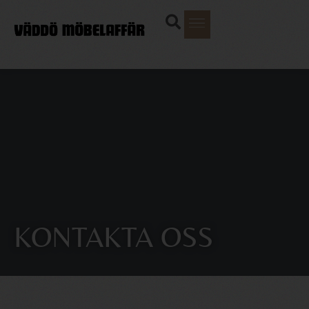
KONTAKTA OSS