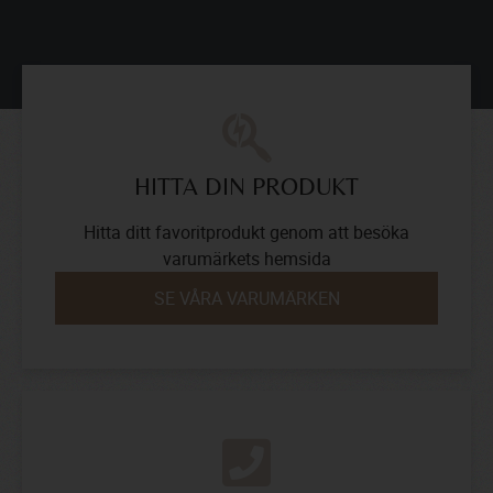
HITTA DIN PRODUKT
Hitta ditt favoritprodukt genom att besöka
varumärkets hemsida
SE VÅRA VARUMÄRKEN