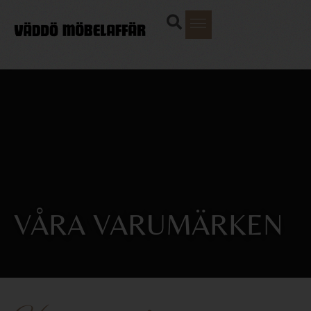
VÅRA VARUMÄRKEN