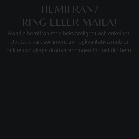
HEMIFRÅN?
RING ELLER MAILA!
Handla hemifrån med bekvämlighet och enkelhet.
Upptäck vårt sortiment av högkvalitativa möbler
online och skapa dröminredningen för just ditt hem.