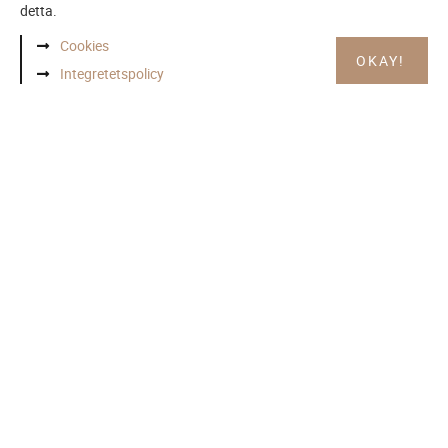
detta.
Cookies
OKAY!
Integretetspolicy