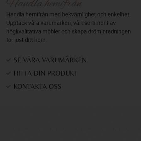
Handla hemifrån
Handla hemifrån med bekvämlighet och enkelhet.
Upptäck våra varumärken, vårt sortiment av
högkvalitativa möbler och skapa dröminredningen
för just ditt hem.
SE VÅRA VARUMÄRKEN
HITTA DIN PRODUKT
KONTAKTA OSS