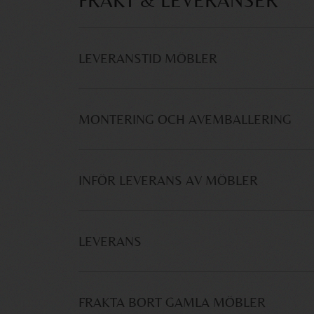
FRAKT & LEVERANSER
LEVERANSTID MÖBLER
MONTERING OCH AVEMBALLERING
INFÖR LEVERANS AV MÖBLER
LEVERANS
FRAKTA BORT GAMLA MÖBLER