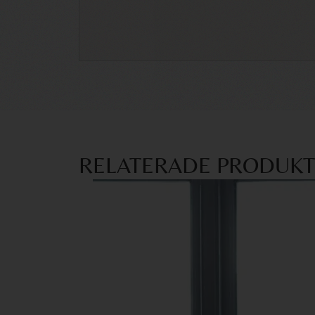
RELATERADE PRODUK