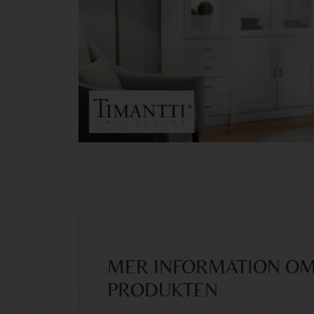
MER INFORMATION O
PRODUKTEN