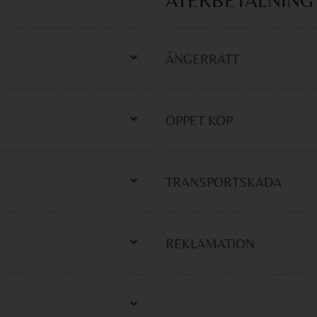
ÅTERBETALNING
ÅNGERRÄTT
ÖPPET KÖP
TRANSPORTSKADA
REKLAMATION