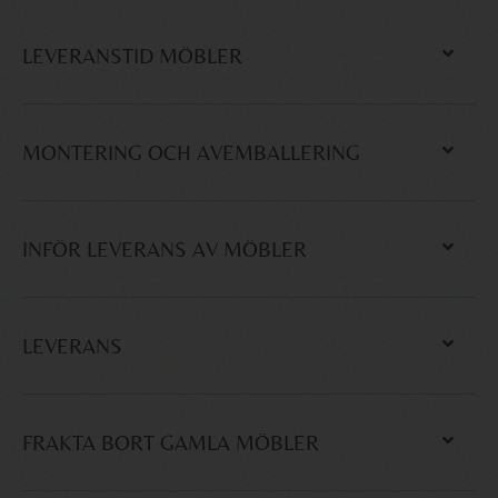
LEVERANSTID MÖBLER
MONTERING OCH AVEMBALLERING
INFÖR LEVERANS AV MÖBLER
LEVERANS
FRAKTA BORT GAMLA MÖBLER