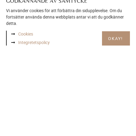
GODKÄNNANDE AV SAMTYCKE
Vi använder cookies för att förbättra din sidupplevelse. Om du
fortsätter använda denna webbplats antar vi att du godkänner
detta.
Cookies
OKAY!
Integretetspolicy