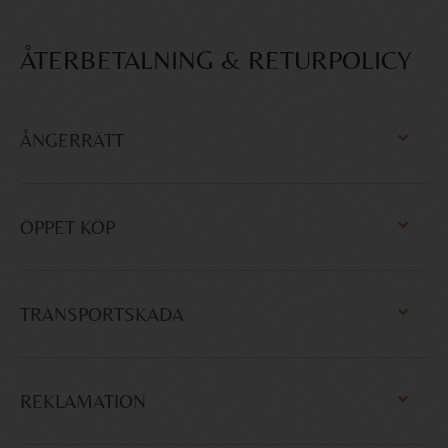
ÅTERBETALNING & RETURPOLICY
ÅNGERRÄTT
ÖPPET KÖP
TRANSPORTSKADA
REKLAMATION