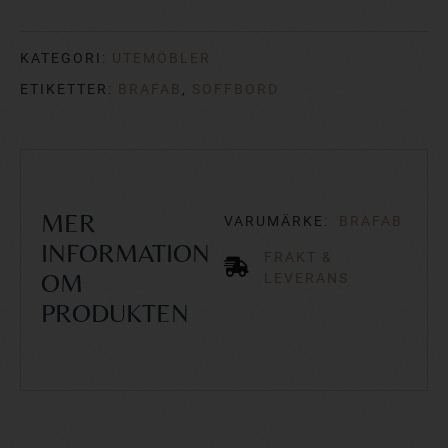
KATEGORI:
UTEMÖBLER
ETIKETTER:
BRAFAB
,
SOFFBORD
VARUMÄRKE:
BRAFAB
MER
INFORMATION
FRAKT &
LEVERANS
OM
PRODUKTEN