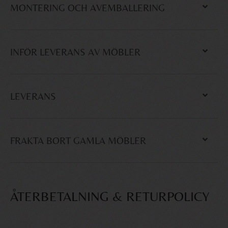
MONTERING OCH AVEMBALLERING
INFÖR LEVERANS AV MÖBLER
LEVERANS
FRAKTA BORT GAMLA MÖBLER
ÅTERBETALNING & RETURPOLICY