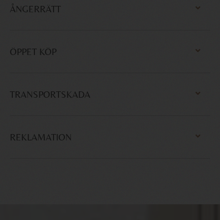
ÅNGERRÄTT
ÖPPET KÖP
TRANSPORTSKADA
REKLAMATION