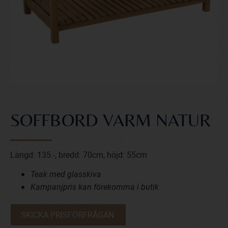
SOFFBORD VARM NATUR
Längd: 135:-, bredd: 70cm, höjd: 55cm
Teak med glasskiva
Kampanjpris kan förekomma i butik
SKICKA PRISFÖRFRÅGAN