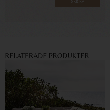
SKICKA
RELATERADE PRODUKTER