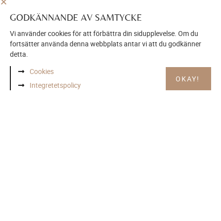
BESÖK VÅR INSPIRATIONSSIDA
GODKÄNNANDE AV SAMTYCKE
Vi använder cookies för att förbättra din sidupplevelse. Om du
fortsätter använda denna webbplats antar vi att du godkänner
detta.
Cookies
OKAY!
Integretetspolicy