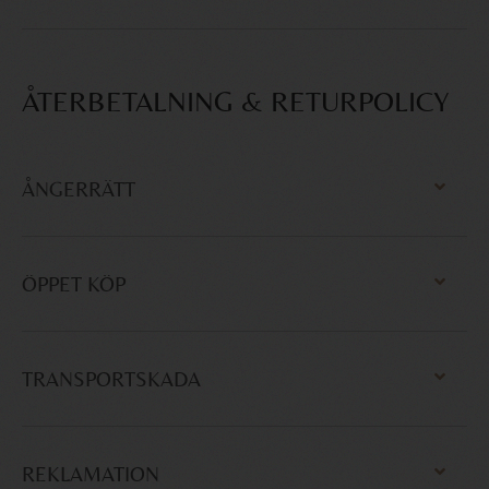
ÅTERBETALNING & RETURPOLICY
ÅNGERRÄTT
ÖPPET KÖP
TRANSPORTSKADA
REKLAMATION