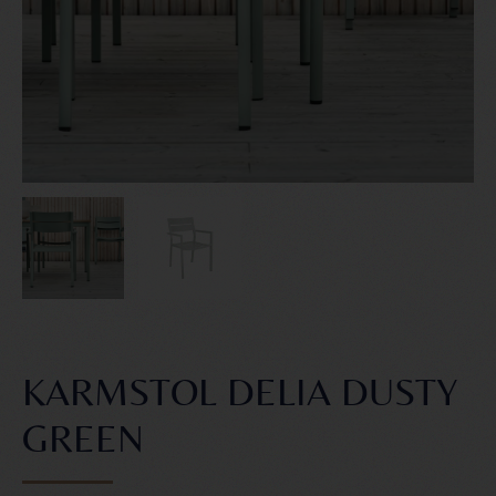
KARMSTOL DELIA DUSTY
GREEN