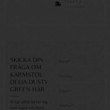
FRAKT &
LEVERANS
SKICKA DIN
FRÅGA OM
KARMSTOL
DELIA DUSTY
GREEN HÄR
Vi har alltid tid för dig
som kund och finns