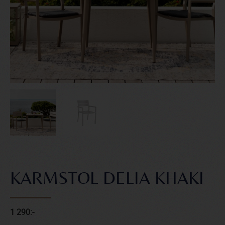
KARMSTOL DELIA KHAKI
1 290:-