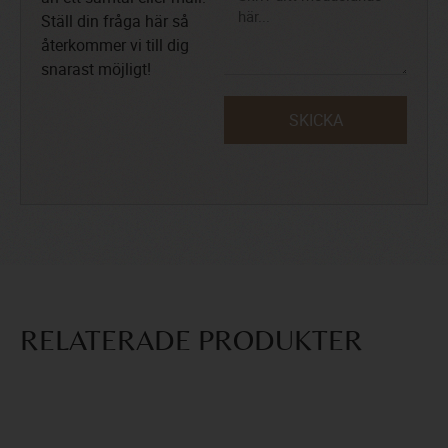
Ställ din fråga här så
återkommer vi till dig
snarast möjligt!
SKICKA
RELATERADE PRODUKTER