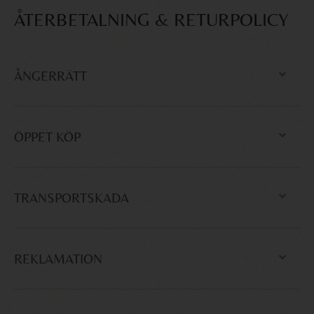
ÅTERBETALNING & RETURPOLICY
ÅNGERRÄTT
ÖPPET KÖP
TRANSPORTSKADA
REKLAMATION