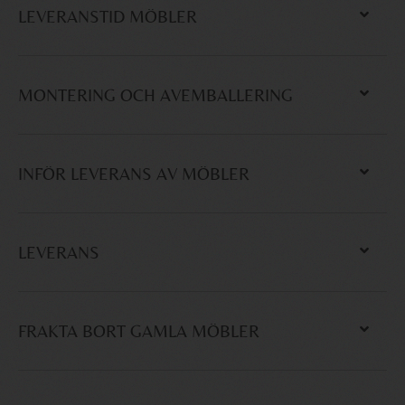
LEVERANSTID MÖBLER
MONTERING OCH AVEMBALLERING
INFÖR LEVERANS AV MÖBLER
LEVERANS
FRAKTA BORT GAMLA MÖBLER