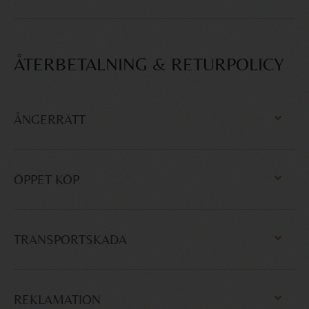
ÅTERBETALNING & RETURPOLICY
ÅNGERRÄTT
ÖPPET KÖP
TRANSPORTSKADA
REKLAMATION