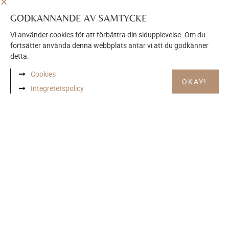
BESÖK VÅR INSPIRATIONSSIDA
GODKÄNNANDE AV SAMTYCKE
Vi använder cookies för att förbättra din sidupplevelse. Om du
fortsätter använda denna webbplats antar vi att du godkänner
detta.
Cookies
OKAY!
Integretetspolicy