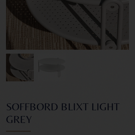
SOFFBORD BLIXT LIGHT
GREY