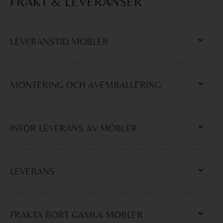
FRAKT & LEVERANSER
LEVERANSTID MÖBLER
MONTERING OCH AVEMBALLERING
INFÖR LEVERANS AV MÖBLER
LEVERANS
FRAKTA BORT GAMLA MÖBLER