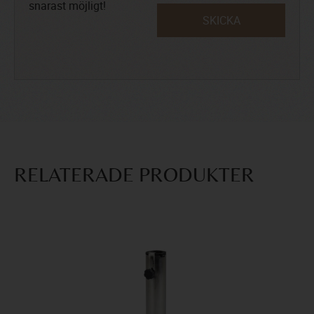
snarast möjligt!
SKICKA
RELATERADE PRODUKTER