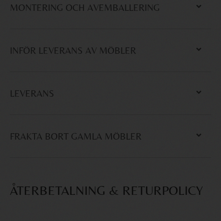
MONTERING OCH AVEMBALLERING
INFÖR LEVERANS AV MÖBLER
LEVERANS
FRAKTA BORT GAMLA MÖBLER
ÅTERBETALNING & RETURPOLICY