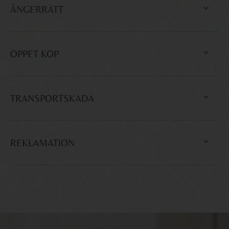
ÅNGERRÄTT
ÖPPET KÖP
TRANSPORTSKADA
REKLAMATION