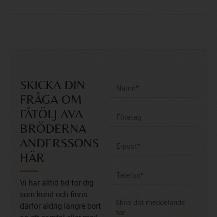
SKICKA DIN
FRÅGA OM
FÅTÖLJ AVA
BRÖDERNA
ANDERSSONS
HÄR
Vi har alltid tid för dig
som kund och finns
därför aldrig längre bort