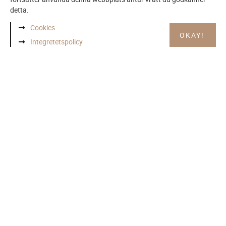
detta.
Cookies
OKAY!
Integretetspolicy