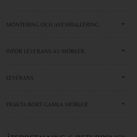
MONTERING OCH AVEMBALLERING
INFÖR LEVERANS AV MÖBLER
LEVERANS
FRAKTA BORT GAMLA MÖBLER