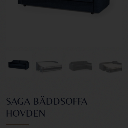
SAGA BÄDDSOFFA
HOVDEN