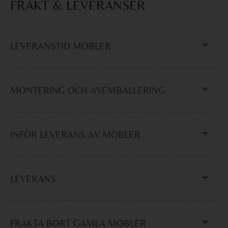
FRAKT & LEVERANSER
LEVERANSTID MÖBLER
MONTERING OCH AVEMBALLERING
INFÖR LEVERANS AV MÖBLER
LEVERANS
FRAKTA BORT GAMLA MÖBLER