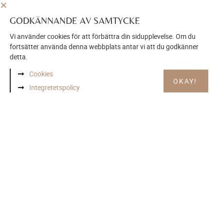
GODKÄNNANDE AV SAMTYCKE
Vi använder cookies för att förbättra din sidupplevelse. Om du
fortsätter använda denna webbplats antar vi att du godkänner
detta.
Cookies
OKAY!
Integretetspolicy