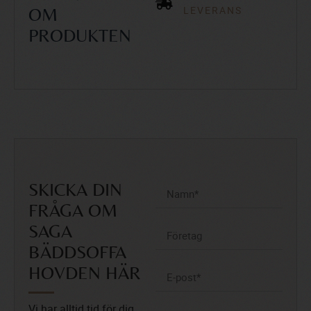
LEVERANS
OM
PRODUKTEN
SKICKA DIN
FRÅGA OM
SAGA
BÄDDSOFFA
HOVDEN HÄR
Vi har alltid tid för dig