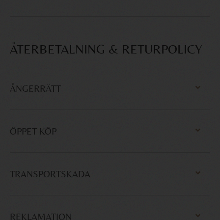
ÅTERBETALNING & RETURPOLICY
ÅNGERRÄTT
ÖPPET KÖP
TRANSPORTSKADA
REKLAMATION