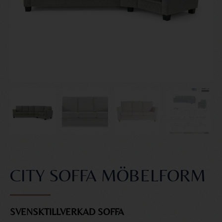
CITY SOFFA MÖBELFORM
SVENSKTILLVERKAD SOFFA