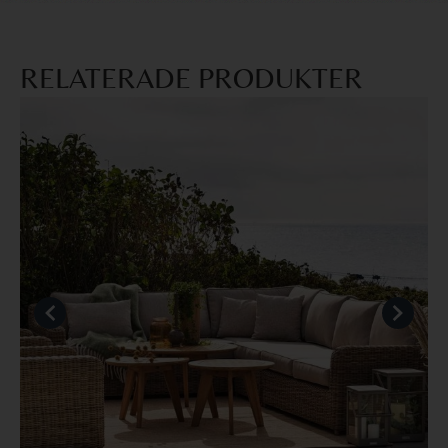
RELATERADE PRODUKTER