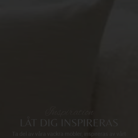
Inspiration
LÅT DIG INSPIRERAS
Ta del av våra vackra möbler, inspireras av vårt