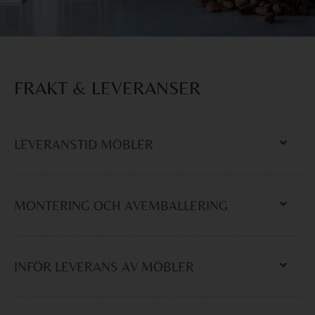
FRAKT & LEVERANSER
LEVERANSTID MÖBLER
MONTERING OCH AVEMBALLERING
INFÖR LEVERANS AV MÖBLER