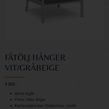
FÅTÖLJ HÅNGER
VIT/GRÅBEIGE
3 565:-
Dynor ingår
Finns i flera färger
Kampanjpris kan förekomma i butik