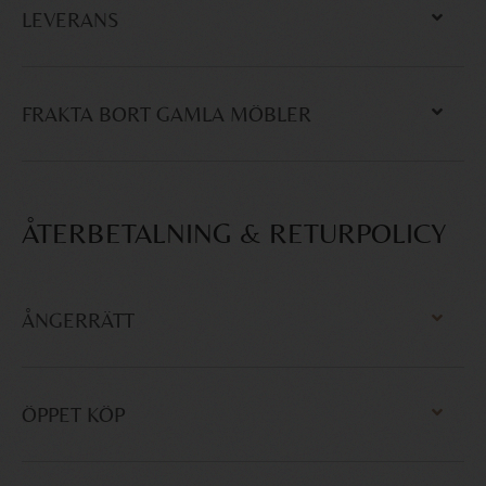
LEVERANS
FRAKTA BORT GAMLA MÖBLER
ÅTERBETALNING & RETURPOLICY
ÅNGERRÄTT
ÖPPET KÖP