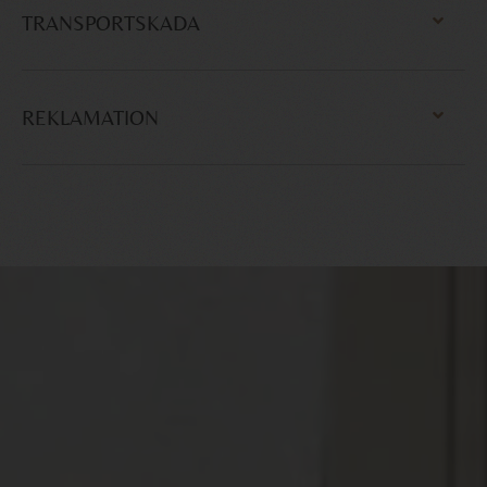
TRANSPORTSKADA
REKLAMATION