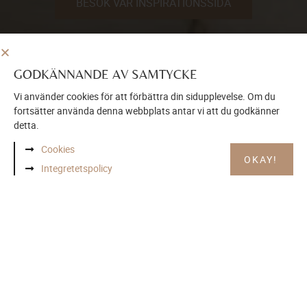
BESÖK VÅR INSPIRATIONSSIDA
GODKÄNNANDE AV SAMTYCKE
Vi använder cookies för att förbättra din sidupplevelse. Om du
fortsätter använda denna webbplats antar vi att du godkänner
detta.
Cookies
OKAY!
Integretetspolicy