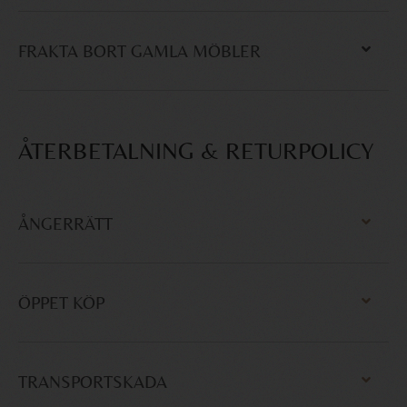
FRAKTA BORT GAMLA MÖBLER
ÅTERBETALNING & RETURPOLICY
ÅNGERRÄTT
ÖPPET KÖP
TRANSPORTSKADA