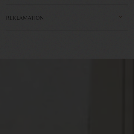
REKLAMATION