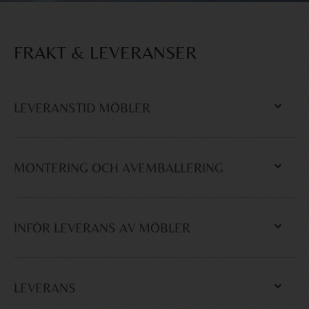
FRAKT & LEVERANSER
LEVERANSTID MÖBLER
MONTERING OCH AVEMBALLERING
INFÖR LEVERANS AV MÖBLER
LEVERANS