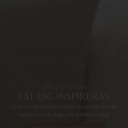
Inspiration
LÅT DIG INSPIRERAS
Ta del av våra vackra möbler, inspireras av vårt
sortiment och skapa ditt drömhem idag