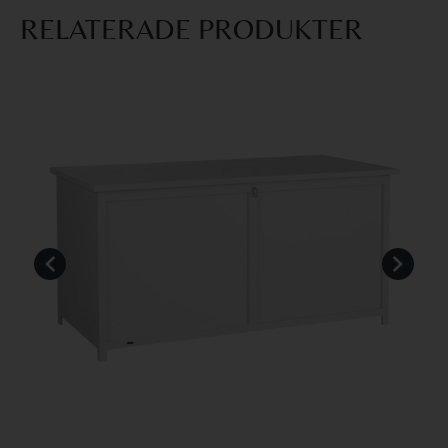
RELATERADE PRODUKTER