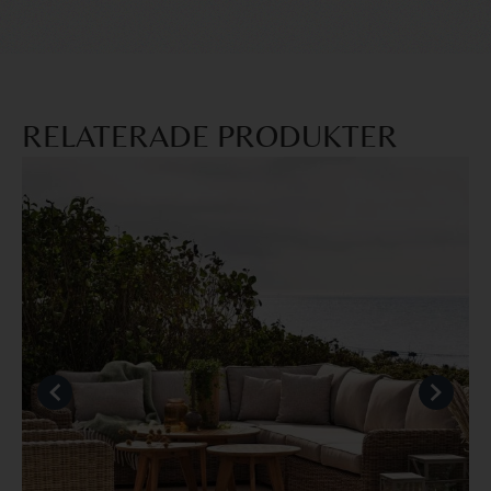
RELATERADE PRODUKTER