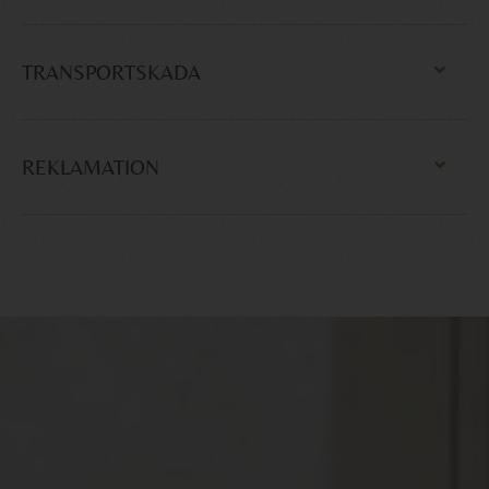
TRANSPORTSKADA
REKLAMATION