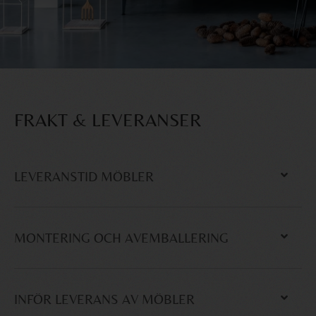
FRAKT & LEVERANSER
LEVERANSTID MÖBLER
MONTERING OCH AVEMBALLERING
INFÖR LEVERANS AV MÖBLER