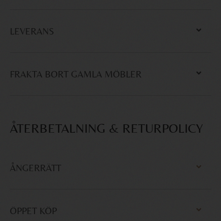
LEVERANS
FRAKTA BORT GAMLA MÖBLER
ÅTERBETALNING & RETURPOLICY
ÅNGERRÄTT
ÖPPET KÖP