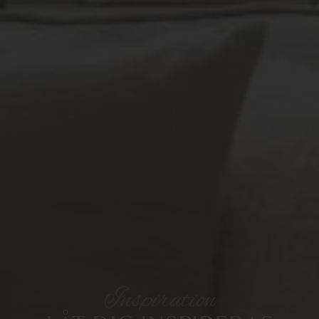
Inspiration