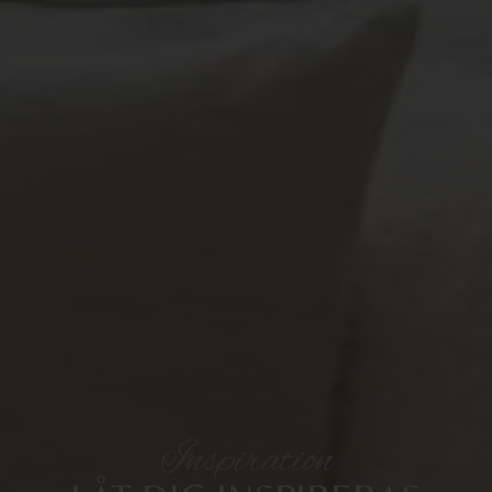
Inspiration