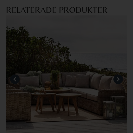
RELATERADE PRODUKTER