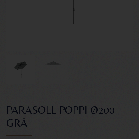
PARASOLL POPPI Ø200
GRÅ