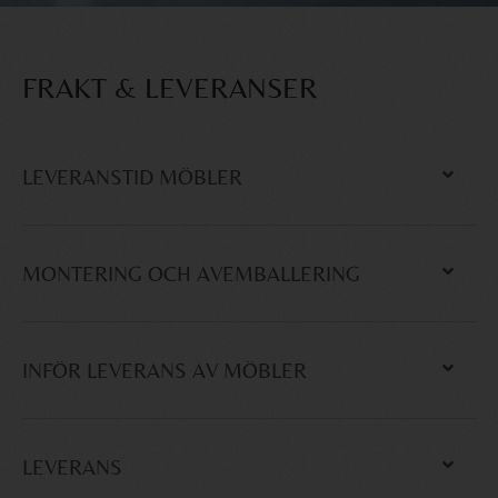
FRAKT & LEVERANSER
LEVERANSTID MÖBLER
MONTERING OCH AVEMBALLERING
INFÖR LEVERANS AV MÖBLER
LEVERANS