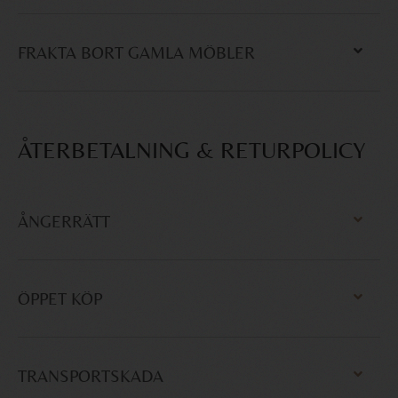
FRAKTA BORT GAMLA MÖBLER
ÅTERBETALNING & RETURPOLICY
ÅNGERRÄTT
ÖPPET KÖP
TRANSPORTSKADA