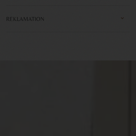
REKLAMATION